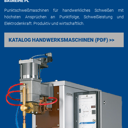
BAUREIHE PL
Punktschweißmaschinen für handwerkliches Schweißen mit
höchsten Ansprüchen an Punktfolge, Schweißleistung und
Elektrodenkraft. Produktiv und wirtschaftlich.
KATALOG HANDWERKSMASCHINEN (PDF) >>