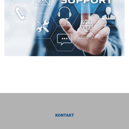
KONTAKT