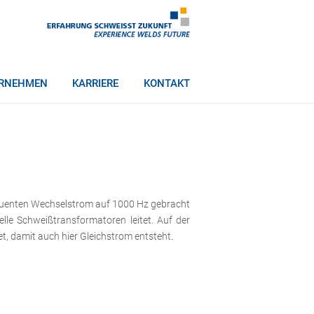
RNEHMEN
KARRIERE
KONTAKT
requenten Wechselstrom auf 1000 Hz gebracht
elle
Schweißtransformatoren
leitet. Auf der
, damit auch hier Gleichstrom entsteht.