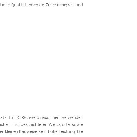
liche Qualität, höchste Zuverlässigkeit und
satz für KE-Schweißmaschinen verwendet.
icher und beschichteter Werkstoffe sowie
r kleinen Bauweise sehr hohe Leistung. Die