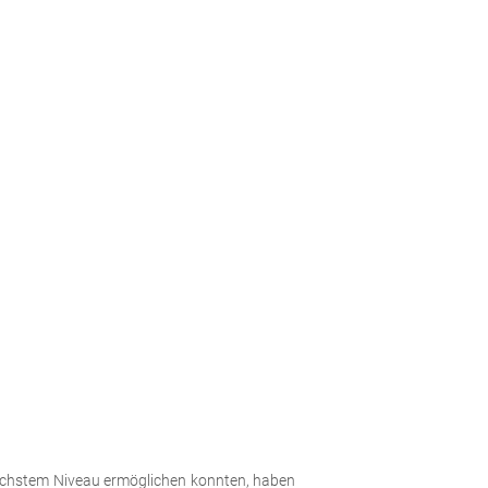
chstem Niveau ermöglichen konnten, haben